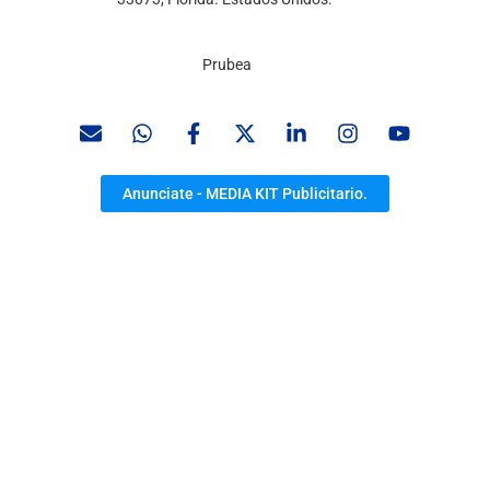
Prubea
Anunciate - MEDIA KIT Publicitario.