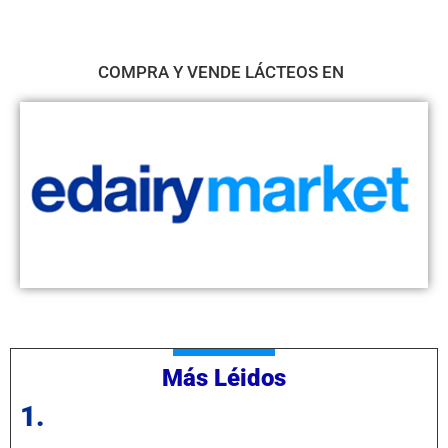
COMPRA Y VENDE LÁCTEOS EN
Más Léidos
1.