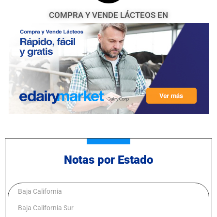
COMPRA Y VENDE LÁCTEOS EN
Notas por Estado
Baja California
Baja California Sur