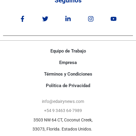
Seguinos
Equipo de Trabajo
Empresa
Términos y Condiciones
Política de Privacidad
info@edairynews.com
+54 9 3463 64-7989
3503 NW 64 CT, Coconut Creek,
33073, Florida. Estados Unidos.