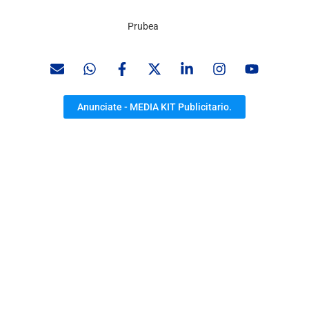
Prubea
Anunciate - MEDIA KIT Publicitario.