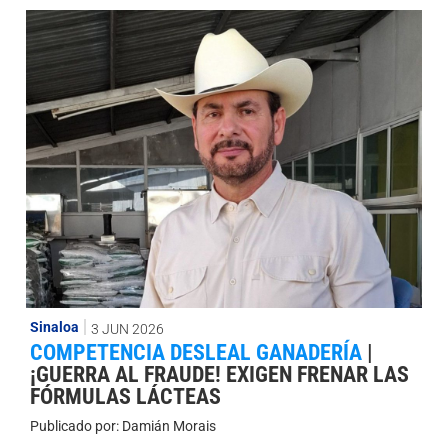
Sinaloa
3 JUN 2026
COMPETENCIA DESLEAL GANADERÍA
|
¡GUERRA AL FRAUDE! EXIGEN FRENAR LAS
FÓRMULAS LÁCTEAS
Publicado por:
Damián Morais