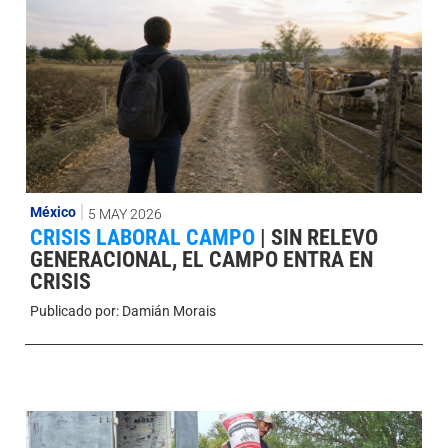
México
5 MAY 2026
CRISIS LABORAL CAMPO
|
SIN RELEVO
GENERACIONAL, EL CAMPO ENTRA EN
CRISIS
Publicado por:
Damián Morais