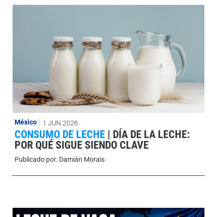
México
1 JUN 2026
CONSUMO DE LECHE
|
DÍA DE LA LECHE:
POR QUÉ SIGUE SIENDO CLAVE
Publicado por:
Damián Morais