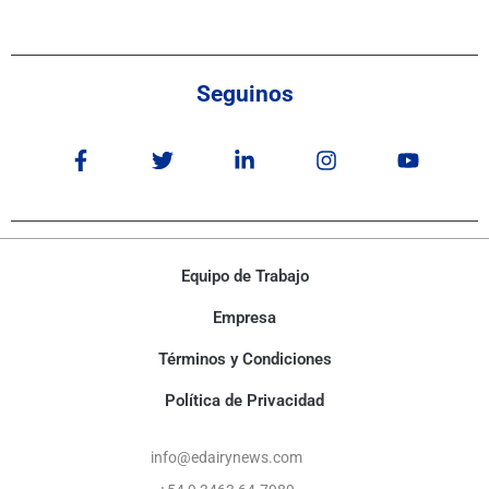
Seguinos
Equipo de Trabajo
Empresa
Términos y Condiciones
Política de Privacidad
info@edairynews.com