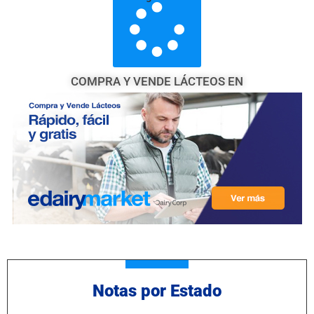
COMPRA Y VENDE LÁCTEOS EN
Notas por Estado