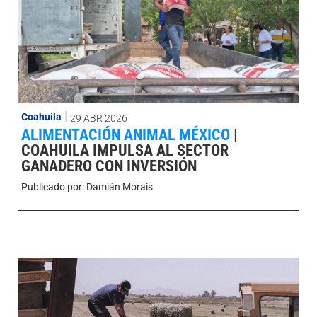
Coahuila
29 ABR 2026
ALIMENTACIÓN ANIMAL MÉXICO
|
COAHUILA IMPULSA AL SECTOR
GANADERO CON INVERSIÓN
Publicado por:
Damián Morais