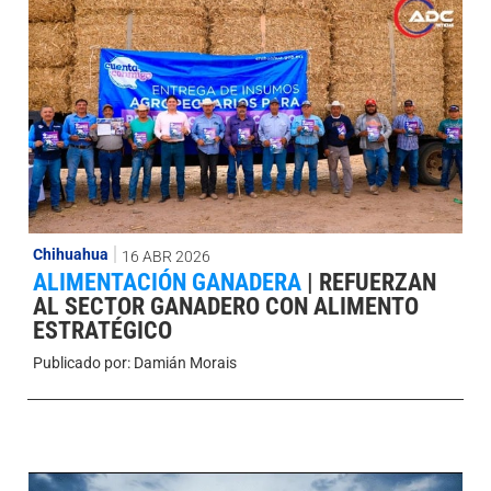
Chihuahua
16 ABR 2026
ALIMENTACIÓN GANADERA
|
REFUERZAN
AL SECTOR GANADERO CON ALIMENTO
ESTRATÉGICO
Publicado por:
Damián Morais