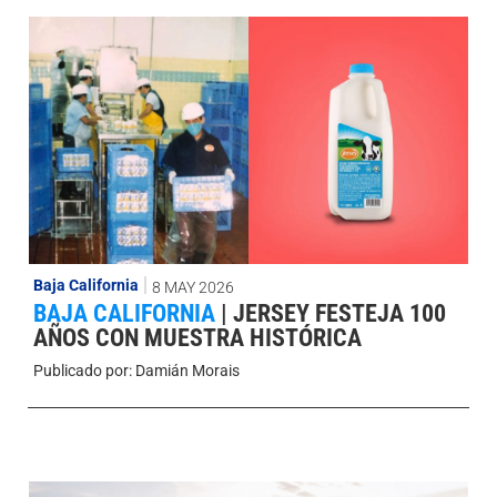
Baja California
8 MAY 2026
BAJA CALIFORNIA
|
JERSEY FESTEJA 100
AÑOS CON MUESTRA HISTÓRICA
Publicado por:
Damián Morais