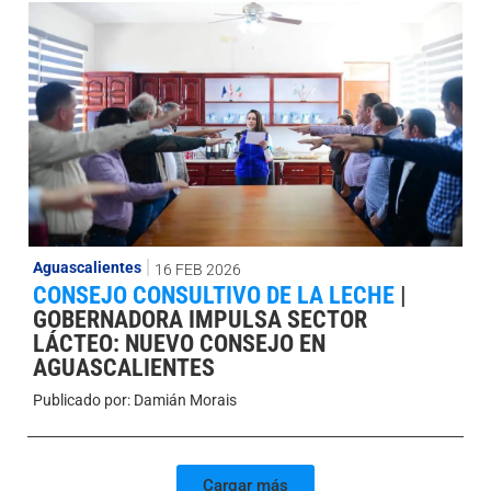
Aguascalientes
16 FEB 2026
CONSEJO CONSULTIVO DE LA LECHE
|
GOBERNADORA IMPULSA SECTOR
LÁCTEO: NUEVO CONSEJO EN
AGUASCALIENTES
Publicado por:
Damián Morais
Cargar más