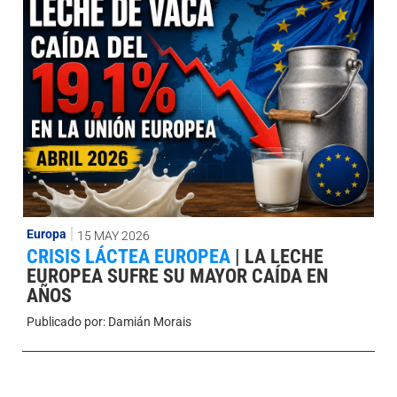
Europa
15 MAY 2026
CRISIS LÁCTEA EUROPEA
|
LA LECHE
EUROPEA SUFRE SU MAYOR CAÍDA EN
AÑOS
Publicado por:
Damián Morais