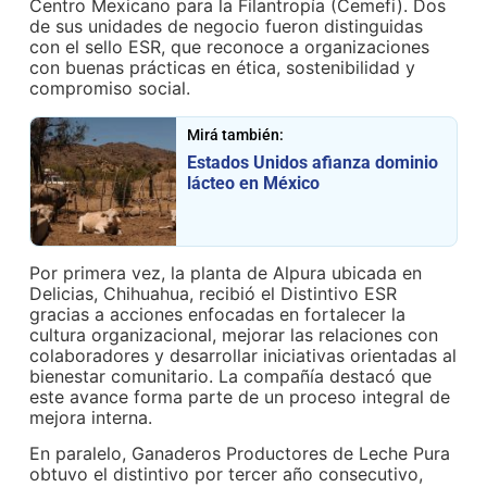
Centro Mexicano para la Filantropía (Cemefi). Dos
de sus unidades de negocio fueron distinguidas
con el sello ESR, que reconoce a organizaciones
con buenas prácticas en ética, sostenibilidad y
compromiso social.
Mirá también:
Estados Unidos afianza dominio
lácteo en México
Por primera vez, la planta de Alpura ubicada en
Delicias, Chihuahua, recibió el Distintivo ESR
gracias a acciones enfocadas en fortalecer la
cultura organizacional, mejorar las relaciones con
colaboradores y desarrollar iniciativas orientadas al
bienestar comunitario. La compañía destacó que
este avance forma parte de un proceso integral de
mejora interna.
En paralelo, Ganaderos Productores de Leche Pura
obtuvo el distintivo por tercer año consecutivo,