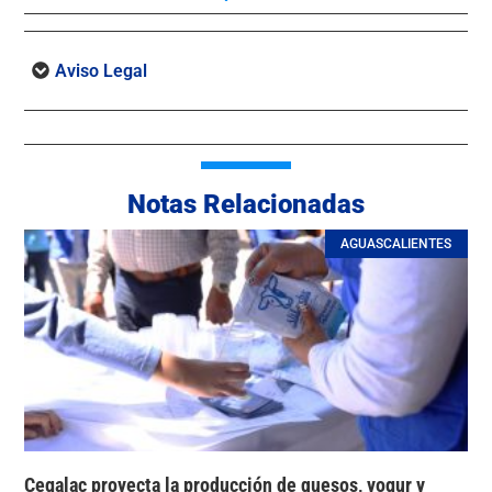
Aviso Legal
Notas Relacionadas
AGUASCALIENTES
Cegalac proyecta la producción de quesos, yogur y