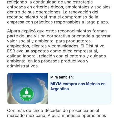
reflejando la continuidad de una estrategia
enfocada en criterios éticos, ambientales y sociales
dentro de sus operaciones. La renovación del
reconocimiento reafirma el compromiso de la
empresa con prácticas responsables a largo plazo.
Alpura explicó que estos reconocimientos forman
parte de una visión corporativa orientada a generar
valor social y ambiental para productores,
empleados, clientes y comunidades. El Distintivo
ESR evalúa aspectos como ética empresarial,
calidad laboral, relación con el entorno y cuidado
ambiental en los procesos productivos y
administrativos.
Mirá también:
MIYM compra dos lácteas en
Argentina
Con más de cinco décadas de presencia en el
mercado mexicano, Alpura mantiene operaciones