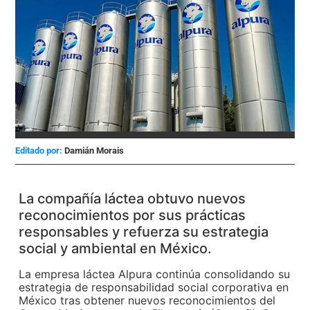
Editado por:
Damián Morais
La compañía láctea obtuvo nuevos
reconocimientos por sus prácticas
responsables y refuerza su estrategia
social y ambiental en México.
La empresa láctea Alpura continúa consolidando su
estrategia de responsabilidad social corporativa en
México tras obtener nuevos reconocimientos del