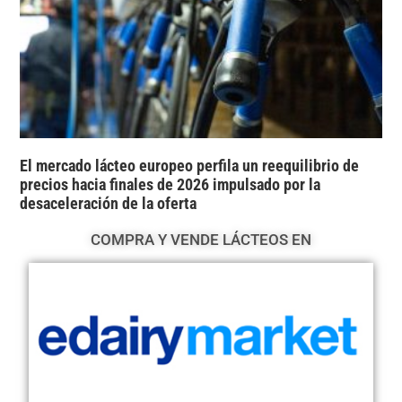
El mercado lácteo europeo perfila un reequilibrio de
precios hacia finales de 2026 impulsado por la
desaceleración de la oferta
COMPRA Y VENDE LÁCTEOS EN