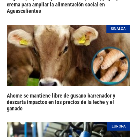
crema para ampliar la alimentación social en
Aguascalientes
SINALOA
Ahome se mantiene libre de gusano barrenador y
descarta impactos en los precios de la leche y el
ganado
EUROPA