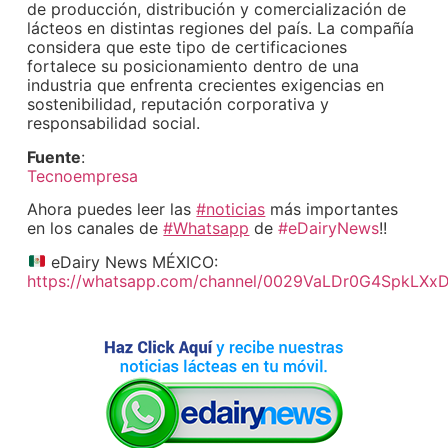
de producción, distribución y comercialización de
lácteos en distintas regiones del país. La compañía
considera que este tipo de certificaciones
fortalece su posicionamiento dentro de una
industria que enfrenta crecientes exigencias en
sostenibilidad, reputación corporativa y
responsabilidad social.
Fuente
:
Tecnoempresa
Ahora puedes leer las
#noticias
más importantes
en los canales de
#Whatsapp
de
#eDairyNews
!!
eDairy News MÉXICO:
https://whatsapp.com/channel/0029VaLDr0G4SpkLXx