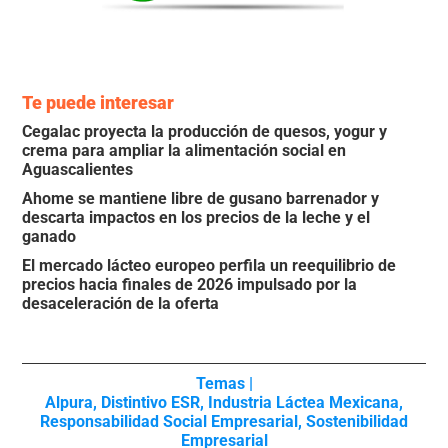
Te puede interesar
Cegalac proyecta la producción de quesos, yogur y
crema para ampliar la alimentación social en
Aguascalientes
Ahome se mantiene libre de gusano barrenador y
descarta impactos en los precios de la leche y el
ganado
El mercado lácteo europeo perfila un reequilibrio de
precios hacia finales de 2026 impulsado por la
desaceleración de la oferta
Temas |
Alpura
,
Distintivo ESR
,
Industria Láctea Mexicana
,
Responsabilidad Social Empresarial
,
Sostenibilidad
Empresarial