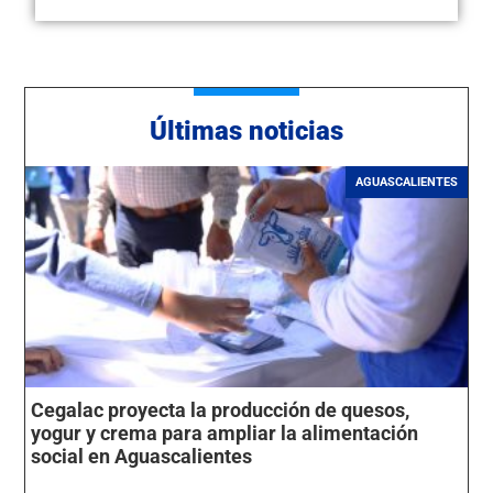
Últimas noticias
AGUASCALIENTES
Cegalac proyecta la producción de quesos,
yogur y crema para ampliar la alimentación
social en Aguascalientes