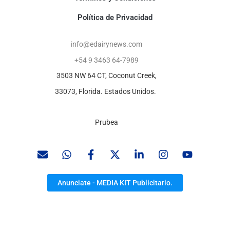
Política de Privacidad
info@edairynews.com
+54 9 3463 64-7989
3503 NW 64 CT, Coconut Creek,
33073, Florida. Estados Unidos.
Prubea
Anunciate - MEDIA KIT Publicitario.