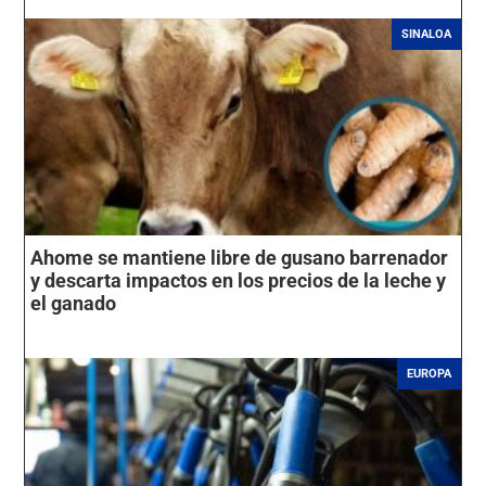
SINALOA
Ahome se mantiene libre de gusano barrenador
y descarta impactos en los precios de la leche y
el ganado
EUROPA