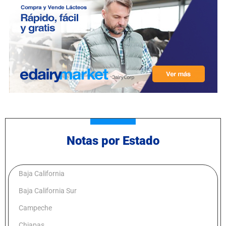
Notas por Estado
Baja California
Baja California Sur
Campeche
Chiapas