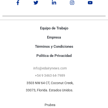
Equipo de Trabajo
Empresa
Términos y Condiciones
Política de Privacidad
info@edairynews.com
+54 9 3463 64-7989
3503 NW 64 CT, Coconut Creek,
33073, Florida. Estados Unidos.
Prubea