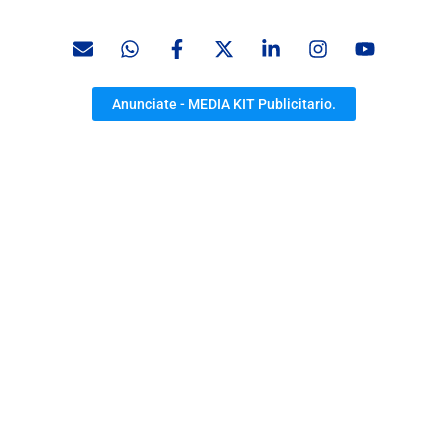
Anunciate - MEDIA KIT Publicitario.