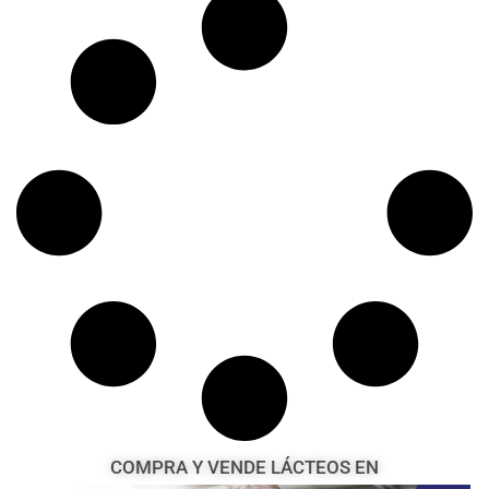
COMPRA Y VENDE LÁCTEOS EN