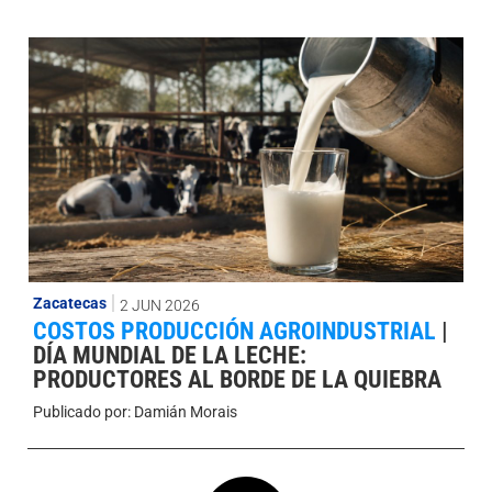
Zacatecas
2 JUN 2026
COSTOS PRODUCCIÓN AGROINDUSTRIAL
|
DÍA MUNDIAL DE LA LECHE:
PRODUCTORES AL BORDE DE LA QUIEBRA
Publicado por:
Damián Morais