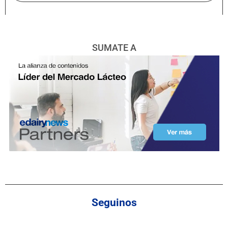
SUMATE A
Seguinos