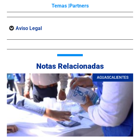
Temas |
Partners
Aviso Legal
Notas Relacionadas
AGUASCALIENTES