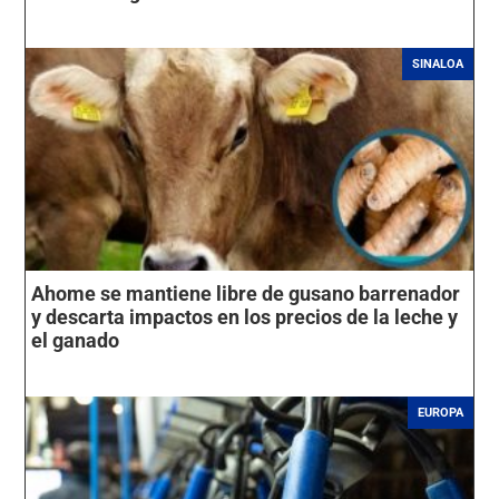
SINALOA
Ahome se mantiene libre de gusano barrenador
y descarta impactos en los precios de la leche y
el ganado
EUROPA