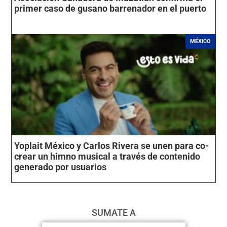
primer caso de gusano barrenador en el puerto
MÉXICO
Yoplait México y Carlos Rivera se unen para co-
crear un himno musical a través de contenido
generado por usuarios
SUMATE A