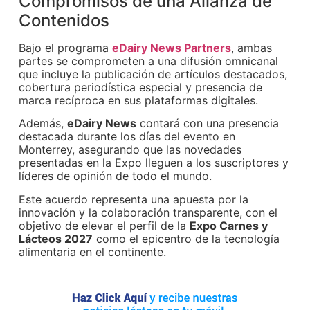
Compromisos de una Alianza de
Contenidos
Bajo el programa
eDairy News Partners
, ambas
partes se comprometen a una difusión omnicanal
que incluye la publicación de artículos destacados,
cobertura periodística especial y presencia de
marca recíproca en sus plataformas digitales.
Además,
eDairy News
contará con una presencia
destacada durante los días del evento en
Monterrey, asegurando que las novedades
presentadas en la Expo lleguen a los suscriptores y
líderes de opinión de todo el mundo.
Este acuerdo representa una apuesta por la
innovación y la colaboración transparente, con el
objetivo de elevar el perfil de la
Expo Carnes y
Lácteos 2027
como el epicentro de la tecnología
alimentaria en el continente.