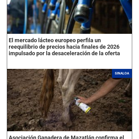
El mercado lácteo europeo perfila un
reequilibrio de precios hacia finales de 2026
impulsado por la desaceleración de la oferta
SINALOA
Asociación Ganadera de Mazatlán confirma el