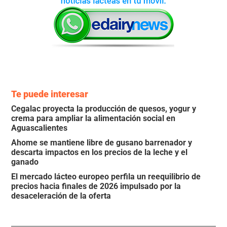
Te puede interesar
Cegalac proyecta la producción de quesos, yogur y
crema para ampliar la alimentación social en
Aguascalientes
Ahome se mantiene libre de gusano barrenador y
descarta impactos en los precios de la leche y el
ganado
El mercado lácteo europeo perfila un reequilibrio de
precios hacia finales de 2026 impulsado por la
desaceleración de la oferta