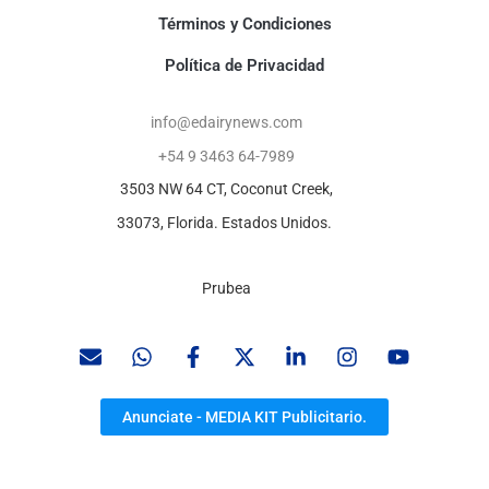
Términos y Condiciones
Política de Privacidad
info@edairynews.com
+54 9 3463 64-7989
3503 NW 64 CT, Coconut Creek,
33073, Florida. Estados Unidos.
Prubea
Anunciate - MEDIA KIT Publicitario.