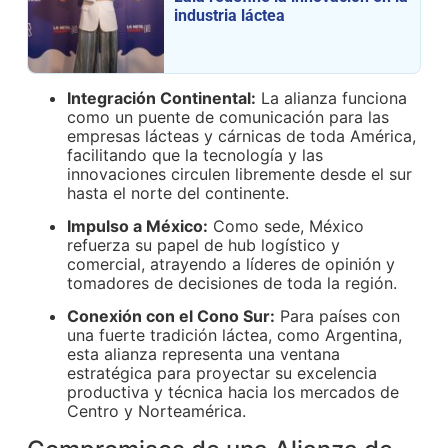
industria láctea
Integración Continental:
La alianza funciona
como un puente de comunicación para las
empresas lácteas y cárnicas de toda América,
facilitando que la tecnología y las
innovaciones circulen libremente desde el sur
hasta el norte del continente
.
Impulso a México:
Como sede, México
refuerza su papel de hub logístico y
comercial, atrayendo a líderes de opinión y
tomadores de decisiones de toda la región
.
Conexión con el Cono Sur:
Para países con
una fuerte tradición láctea, como Argentina,
esta alianza representa una ventana
estratégica para proyectar su excelencia
productiva y técnica hacia los mercados de
Centro y Norteamérica
.