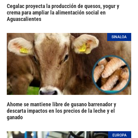
Cegalac proyecta la producción de quesos, yogur y
crema para ampliar la alimentación social en
Aguascalientes
SINALOA
Ahome se mantiene libre de gusano barrenador y
descarta impactos en los precios de la leche y el
ganado
EUROPA