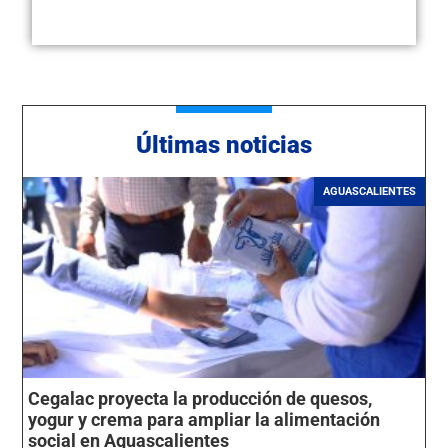
Últimas noticias
AGUASCALIENTES
Cegalac proyecta la producción de quesos,
yogur y crema para ampliar la alimentación
social en Aguascalientes