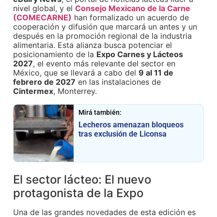
nivel global, y el
Consejo Mexicano de la Carne
(COMECARNE)
han formalizado un acuerdo de
cooperación y difusión que marcará un antes y un
después en la promoción regional de la industria
alimentaria. Esta alianza busca potenciar el
posicionamiento de la
Expo Carnes y Lácteos
2027
, el evento más relevante del sector en
México, que se llevará a cabo del
9 al 11 de
febrero de 2027
en las instalaciones de
Cintermex
, Monterrey.
Mirá también:
Lecheros amenazan bloqueos
tras exclusión de Liconsa
El sector lácteo: El nuevo
protagonista de la Expo
Una de las grandes novedades de esta edición es