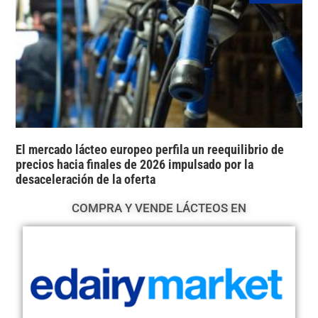
El mercado lácteo europeo perfila un reequilibrio de
precios hacia finales de 2026 impulsado por la
desaceleración de la oferta
COMPRA Y VENDE LÁCTEOS EN