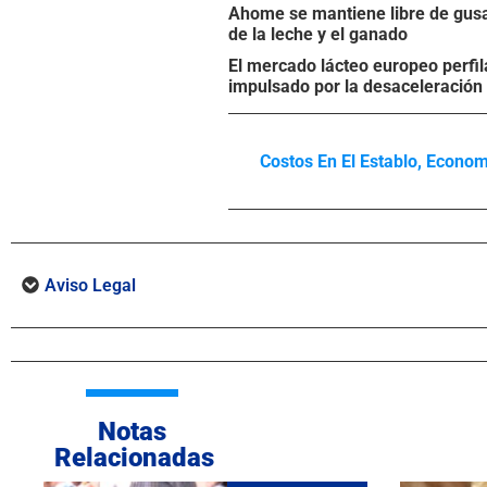
Ahome se mantiene libre de gusa
de la leche y el ganado
El mercado lácteo europeo perfila
impulsado por la desaceleración 
Costos En El Establo
,
Econom
Aviso Legal
Notas
Relacionadas