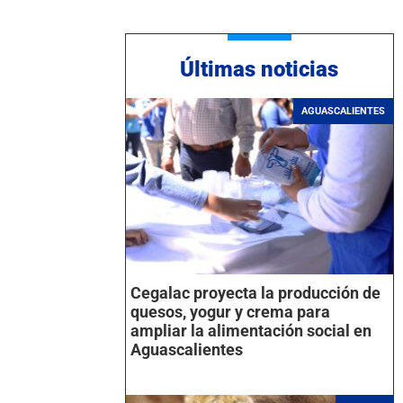
Últimas noticias
AGUASCALIENTES
Cegalac proyecta la producción de
quesos, yogur y crema para
ampliar la alimentación social en
Aguascalientes