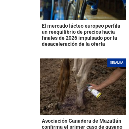
El mercado lácteo europeo perfila
un reequilibrio de precios hacia
finales de 2026 impulsado por la
desaceleración de la oferta
SINALOA
Asociación Ganadera de Mazatlán
confirma el primer caso de gusano