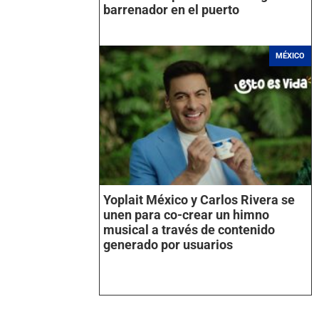
barrenador en el puerto
MÉXICO
Yoplait México y Carlos Rivera se
unen para co-crear un himno
musical a través de contenido
generado por usuarios