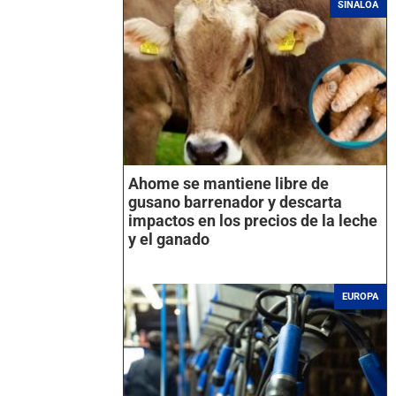
SINALOA
Ahome se mantiene libre de
gusano barrenador y descarta
impactos en los precios de la leche
y el ganado
EUROPA