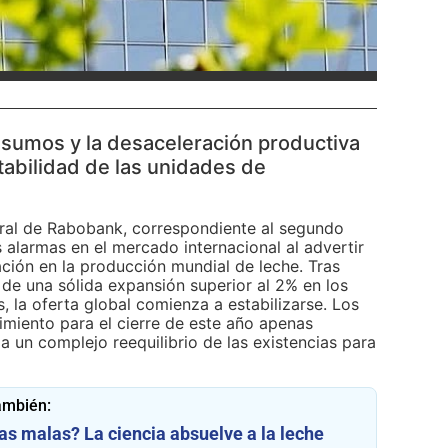
insumos y la desaceleración productiva
tabilidad de las unidades de
tral de Rabobank, correspondiente al segundo
 alarmas en el mercado internacional al advertir
ción en la producción mundial de leche. Tras
 de una sólida expansión superior al 2% en los
, la oferta global comienza a estabilizarse. Los
imiento para el cierre de este año apenas
a un complejo reequilibrio de las existencias para
ambién:
as malas? La ciencia absuelve a la leche