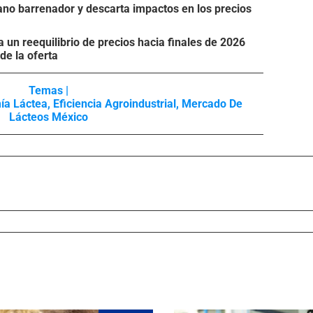
no barrenador y descarta impactos en los precios
 un reequilibrio de precios hacia finales de 2026
de la oferta
Temas |
ía Láctea
,
Eficiencia Agroindustrial
,
Mercado De
Lácteos México