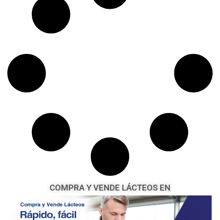
COMPRA Y VENDE LÁCTEOS EN