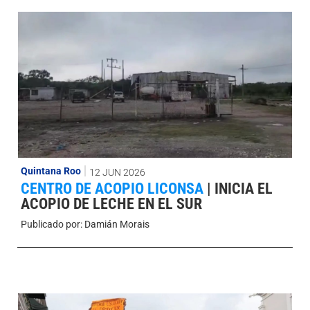
Quintana Roo
12 JUN 2026
CENTRO DE ACOPIO LICONSA
|
INICIA EL
ACOPIO DE LECHE EN EL SUR
Publicado por:
Damián Morais