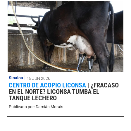
Sinaloa
15 JUN 2026
CENTRO DE ACOPIO LICONSA
|
¿FRACASO
EN EL NORTE? LICONSA TUMBA EL
TANQUE LECHERO
Publicado por:
Damián Morais