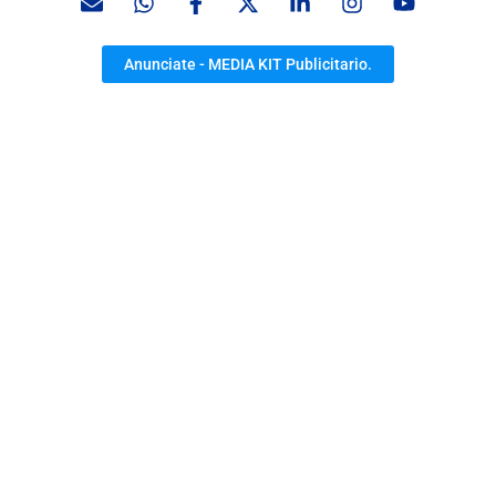
Anunciate - MEDIA KIT Publicitario.