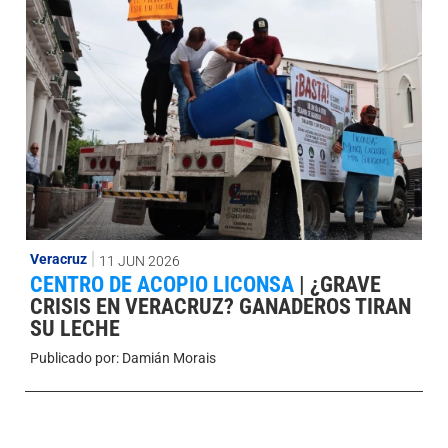
Veracruz
11 JUN 2026
CENTRO DE ACOPIO LICONSA
|
¿GRAVE
CRISIS EN VERACRUZ? GANADEROS TIRAN
SU LECHE
Publicado por:
Damián Morais