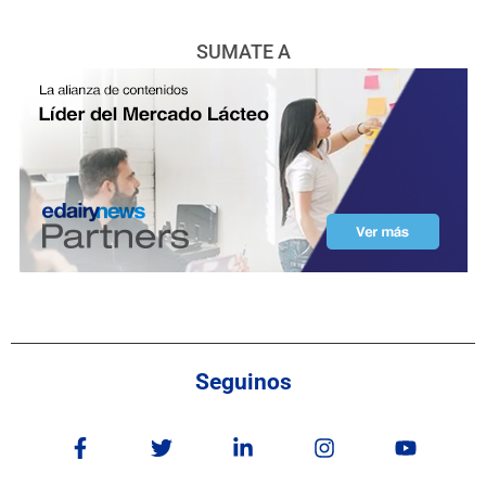
SUMATE A
Seguinos