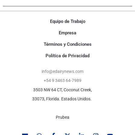
Equipo de Trabajo
Empresa
Términos y Condiciones
Política de Privacidad
info@edairynews.com
+54 9 3463 64-7989
3503 NW 64 CT, Coconut Creek,
33073, Florida. Estados Unidos.
Prubea