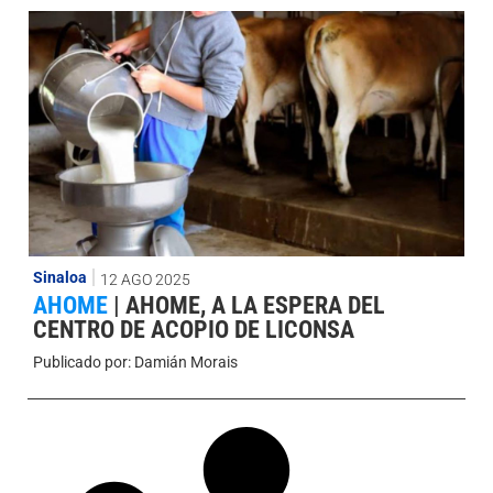
Sinaloa
12 AGO 2025
AHOME
|
AHOME, A LA ESPERA DEL
CENTRO DE ACOPIO DE LICONSA
Publicado por:
Damián Morais