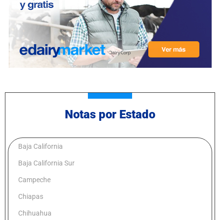
Notas por Estado
Baja California
Baja California Sur
Campeche
Chiapas
Chihuahua