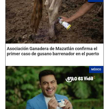
Asociación Ganadera de Mazatlán confirma el
primer caso de gusano barrenador en el puerto
MÉXICO