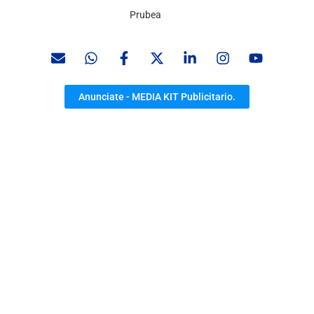
Prubea
Anunciate - MEDIA KIT Publicitario.