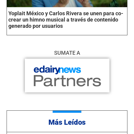
Yoplait México y Carlos Rivera se unen para co-
crear un himno musical a través de contenido
generado por usuarios
SUMATE A
Más Leídos