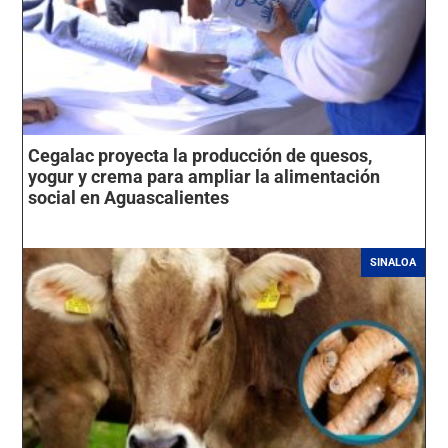
Cegalac proyecta la producción de quesos,
yogur y crema para ampliar la alimentación
social en Aguascalientes
SINALOA