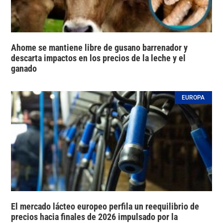
Ahome se mantiene libre de gusano barrenador y
descarta impactos en los precios de la leche y el
ganado
EUROPA
El mercado lácteo europeo perfila un reequilibrio de
precios hacia finales de 2026 impulsado por la