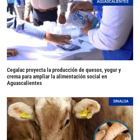
AGUASCALIENTES
Cegalac proyecta la producción de quesos, yogur y
crema para ampliar la alimentación social en
Aguascalientes
SINALOA