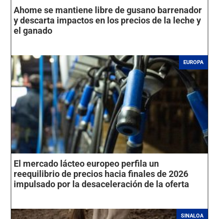
Ahome se mantiene libre de gusano barrenador
y descarta impactos en los precios de la leche y
el ganado
EUROPA
El mercado lácteo europeo perfila un
reequilibrio de precios hacia finales de 2026
impulsado por la desaceleración de la oferta
SINALOA