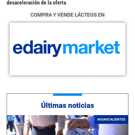
desaceleración de la oferta
COMPRA Y VENDE LÁCTEOS EN
Últimas noticias
AGUASCALIENTES