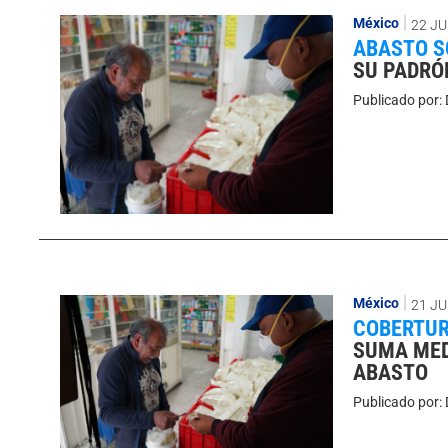
México
22 JU
ABASTO S
SU PADRÓN
Publicado por:
México
21 JU
COBERTUR
SUMA MED
ABASTO
Publicado por: