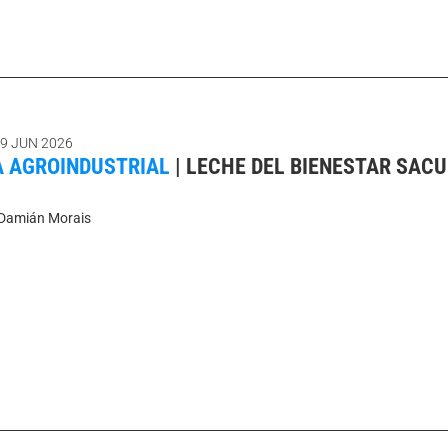
9 JUN 2026
 AGROINDUSTRIAL
|
LECHE DEL BIENESTAR SACU
Damián Morais