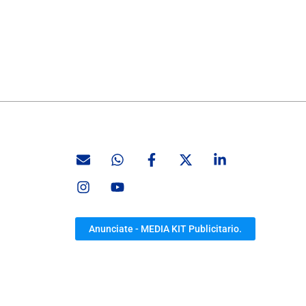
.
Anunciate - MEDIA KIT Publicitario.