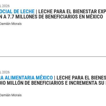
L 2026
OCIAL DE LECHE
|
LECHE PARA EL BIENESTAR EX
 A 7.7 MILLONES DE BENEFICIARIOS EN MÉXICO
Damián Morais
L 2026
A ALIMENTARIA MÉXICO
|
LECHE PARA EL BIENE
IO MILLÓN DE BENEFICIARIOS E INCREMENTA SU 
Damián Morais