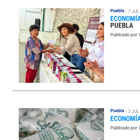
Puebla
7 JUL
ECONOMÍ
PUEBLA
Publicado por:
Puebla
2 JUL
ECONOMÍ
Publicado por: