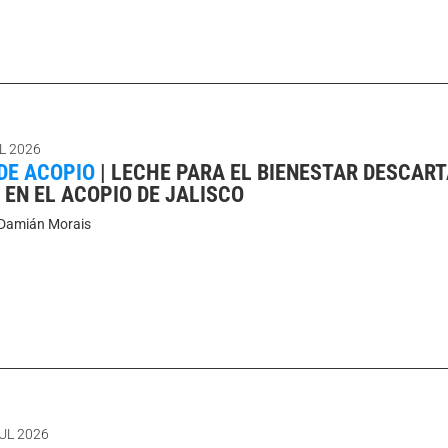
L 2026
DE ACOPIO
|
LECHE PARA EL BIENESTAR DESCART
 EN EL ACOPIO DE JALISCO
Damián Morais
UL 2026