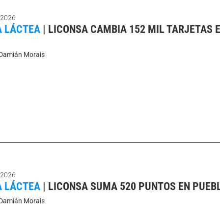
 2026
A LÁCTEA
|
LICONSA CAMBIA 152 MIL TARJETAS 
Damián Morais
 2026
A LÁCTEA
|
LICONSA SUMA 520 PUNTOS EN PUEB
Damián Morais