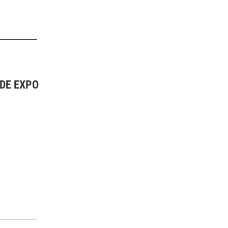
DE EXPO