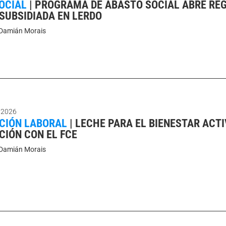
OCIAL
|
PROGRAMA DE ABASTO SOCIAL ABRE RE
 SUBSIDIADA EN LERDO
Damián Morais
 2026
CIÓN LABORAL
|
LECHE PARA EL BIENESTAR ACT
CIÓN CON EL FCE
Damián Morais