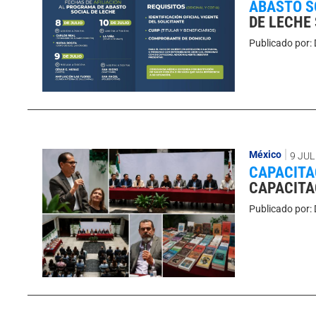
ABASTO S
DE LECHE
Publicado por:
México
9 JUL
CAPACITA
CAPACITA
Publicado por: